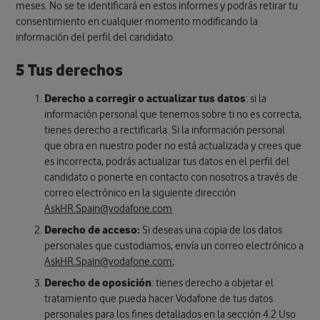
meses. No se te identificará en estos informes y podrás retirar tu
consentimiento en cualquier momento modificando la
información del perfil del candidato.
5 Tus derechos
Derecho a corregir o actualizar tus datos
: si la
información personal que tenemos sobre ti no es correcta,
tienes derecho a rectificarla. Si la información personal
que obra en nuestro poder no está actualizada y crees que
es incorrecta, podrás actualizar tus datos en el perfil del
candidato o ponerte en contacto con nosotros a través de
correo electrónico en la siguiente dirección
AskHR.Spain@vodafone.com
Derecho de acceso:
Si deseas una copia de los datos
personales que custodiamos, envía un correo electrónico a
AskHR.Spain@vodafone.com
;
Derecho de oposición
: tienes derecho a objetar el
tratamiento que pueda hacer Vodafone de tus datos
personales para los fines detallados en la sección 4.2 Uso