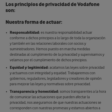
Los principios de privacidad de Vodafone
son:
Nuestra forma de actuar
:
Responsabilidad:
es nuestra responsabilidad actuar
conforme a dichos principios a lo largo de toda la organización
y también en las relaciones laborales con socios y
suministradores. Hemos puesto en marcha medidas
destinadas al cumplimiento de la privacidad y supervisamos y
velamos por el cumplimiento de dichos principios.
Equidad y legitimidad:
acatamos las leyes sobre privacidad
y actuamos con integridad y equidad. Trabajaremos con
gobiernos, reguladores, legisladores y creadores de opinión
para mejorar las leyes y normativas sobre privacidad.
Transparencia y honestidad:
somos transparentes a la hora
de comunicar las actuaciones que pueden afectar la
privacidad, nos aseguramos de que nuestras actuaciones se
corresponden con nuestras promesas y estamos abiertos a