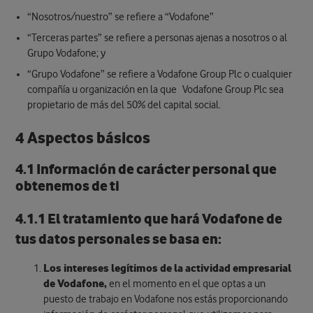
“Nosotros/nuestro” se refiere a “Vodafone”
“Terceras partes” se refiere a personas ajenas a nosotros o al
Grupo Vodafone; y
“Grupo Vodafone” se refiere a Vodafone Group Plc o cualquier
compañía u organización en la que Vodafone Group Plc sea
propietario de más del 50% del capital social.
4 Aspectos básicos
4.1 Información de carácter personal que
obtenemos de ti
4.1.1 El tratamiento que hará Vodafone de
tus datos personales se basa en:
Los intereses legítimos de la actividad empresarial
de Vodafone,
en el momento en el que optas a un
puesto de trabajo en Vodafone nos estás proporcionando