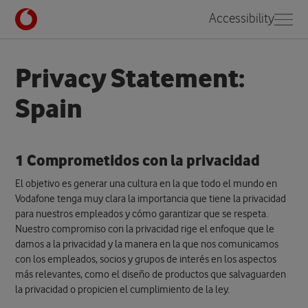
Accessibility
Home
Policies
Spain
Privacy Statement:
Spain
1 Comprometidos con la privacidad
El objetivo es generar una cultura en la que todo el mundo en
Vodafone tenga muy clara la importancia que tiene la privacidad
para nuestros empleados y cómo garantizar que se respeta.
Nuestro compromiso con la privacidad rige el enfoque que le
damos a la privacidad y la manera en la que nos comunicamos
con los empleados, socios y grupos de interés en los aspectos
más relevantes, como el diseño de productos que salvaguarden
la privacidad o propicien el cumplimiento de la ley.