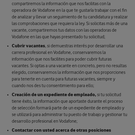
compartiremos la información que nos facilitas con la
operadora de Vodafone en la que te gustaría trabajar con el fin
de analizar y llevar un seguimiento de tu candidatura y realizar
las comprobaciones que requiera la ley. Si solicitas más de una
vacante, compartiremos tus datos con las operadoras de
Vodafone en las que hayas presentado tu solicitud;
Cubrir vacantes
, si demuestras interés por desarrollar una
carrera profesional en Vodafone, conservaremos la
información que nos facilites para poder cubrir futuras
vacantes. Si optas a una vacante en concreto, pero no resultas
elegido, conservaremos la información que nos proporciones
para tenerte en cuenta para futuras vacantes, siempre y
cuando nos des tu consentimiento para ello;
Creación de un expediente de empleado,
si tu solicitud
tiene éxito, la información que aportaste durante el proceso
de selección formará parte de un expediente de empleado y
se utilizará para administrar tu puesto de trabajo y gestionar tu
desarrollo profesional en Vodafone;
Contactar con usted acerca de otras posiciones