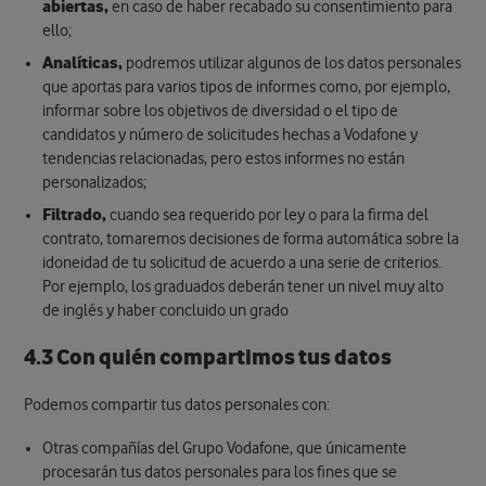
abiertas,
en caso de haber recabado su consentimiento para
ello;
Analíticas,
podremos utilizar algunos de los datos personales
que aportas para varios tipos de informes como, por ejemplo,
informar sobre los objetivos de diversidad o el tipo de
candidatos y número de solicitudes hechas a Vodafone y
tendencias relacionadas, pero estos informes no están
personalizados;
Filtrado,
cuando sea requerido por ley o para la firma del
contrato, tomaremos decisiones de forma automática sobre la
idoneidad de tu solicitud de acuerdo a una serie de criterios.
Por ejemplo, los graduados deberán tener un nivel muy alto
de inglés y haber concluido un grado
4.3 Con quién compartimos tus datos
Podemos compartir tus datos personales con:
Otras compañías del Grupo Vodafone, que únicamente
procesarán tus datos personales para los fines que se