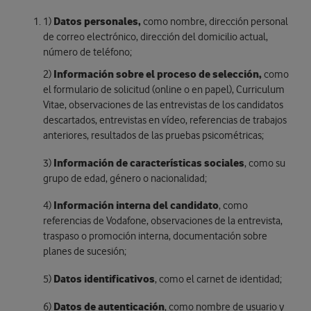
1)
Datos personales,
como nombre, dirección personal
de correo electrónico, dirección del domicilio actual,
número de teléfono;
2)
Información sobre el proceso de selección,
como
el formulario de solicitud (online o en papel), Curriculum
Vitae, observaciones de las entrevistas de los candidatos
descartados, entrevistas en vídeo, referencias de trabajos
anteriores, resultados de las pruebas psicométricas;
3)
Información de características sociales
, como su
grupo de edad, género o nacionalidad;
4)
Información interna del candidato
, como
referencias de Vodafone, observaciones de la entrevista,
traspaso o promoción interna, documentación sobre
planes de sucesión;
5)
Datos identificativos
, como el carnet de identidad;
6)
Datos de autenticación
, como nombre de usuario y