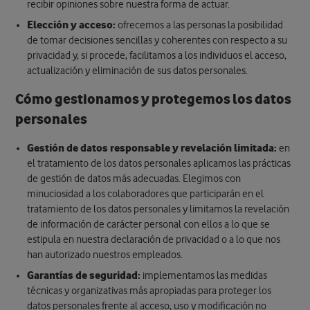
recibir opiniones sobre nuestra forma de actuar.
Elección y acceso:
ofrecemos a las personas la posibilidad
de tomar decisiones sencillas y coherentes con respecto a su
privacidad y, si procede, facilitamos a los individuos el acceso,
actualización y eliminación de sus datos personales.
Cómo gestionamos y protegemos los datos
personales
Gestión de datos responsable y revelación limitada:
en
el tratamiento de los datos personales aplicamos las prácticas
de gestión de datos más adecuadas. Elegimos con
minuciosidad a los colaboradores que participarán en el
tratamiento de los datos personales y limitamos la revelación
de información de carácter personal con ellos a lo que se
estipula en nuestra declaración de privacidad o a lo que nos
han autorizado nuestros empleados.
Garantías de seguridad:
implementamos las medidas
técnicas y organizativas más apropiadas para proteger los
datos personales frente al acceso, uso y modificación no