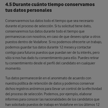
4.5 Durante cuánto tiempo conservamos
tus datos personales
Conservaremos tus datos todo el tiempo que sea necesario
durante el proceso de selección. Si tu solicitud tiene éxito,
conservaremos tus datos durante todo el tiempo que
permanezcas con nosotros, en caso de que desees optar a otros
puestos dentro de Vodafone. Si no podemos ofrecerte un trabajo,
podemos guardar tus datos durante 12 meses y contactar
contigo para futuros puestos que puedan ser de tu interés, pero
sólo si nos has dado tu consentimiento para ello. Puedes retirar
tu consentimiento desde el perfil del candidato en cualquier
momento.
Tus datos permanecerán en el anonimato de acuerdo con
nuestra política de retención de datos y podemos conservar
dichos registros anónimos para llevar un control de la efectividad
del proceso de selección. Podemos, por ejemplo, elaborar
informes para conocer las nacionalidades de los candidatos que
han solicitado puestos de trabajo en Vodafone en los últimos 12