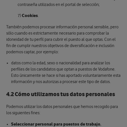
contraseña utilizados en el portal de selección;
7)
Cookies
.
También podemos procesar información personal sensible, pero
sólo cuando es estrictamente necesario para comprobar la
idoneidad de tu perfil para cubrir el puesto al que optas. Con el
fin de cumplir nuestros objetivos de diversificación e inclusión
podemos captar, por ejemplo:
datos como la edad, sexo o nacionalidad para analizar los
perfiles de los candidatos que optan a puestos de Vodafone.
Esto únicamente se hace si has aportado voluntariamente esta
información y nos autorizas a procesar este tipo de datos.
4.2 Cómo utilizamos tus datos personales
Podemos utilizar los datos personales que hemos recogido para
los siguientes fines:
Seleccionar personal para puestos de trabajo
,