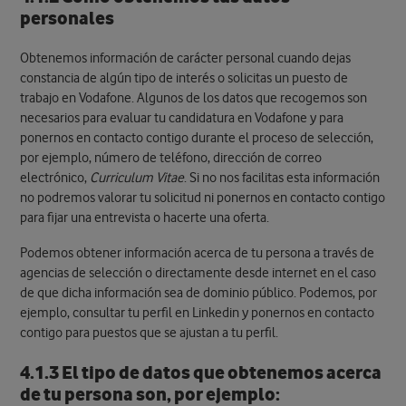
personales
Obtenemos información de carácter personal cuando dejas
constancia de algún tipo de interés o solicitas un puesto de
trabajo en Vodafone. Algunos de los datos que recogemos son
necesarios para evaluar tu candidatura en Vodafone y para
ponernos en contacto contigo durante el proceso de selección,
por ejemplo, número de teléfono, dirección de correo
electrónico,
Curriculum Vitae
. Si no nos facilitas esta información
no podremos valorar tu solicitud ni ponernos en contacto contigo
para fijar una entrevista o hacerte una oferta.
Podemos obtener información acerca de tu persona a través de
agencias de selección o directamente desde internet en el caso
de que dicha información sea de dominio público. Podemos, por
ejemplo, consultar tu perfil en Linkedin y ponernos en contacto
contigo para puestos que se ajustan a tu perfil.
4.1.3 El tipo de datos que obtenemos acerca
de tu persona son, por ejemplo
: