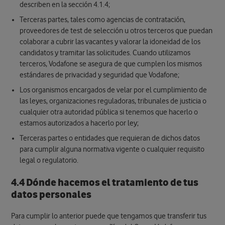
describen en la sección 4.1.4;
Terceras partes, tales como agencias de contratación,
proveedores de test de selección u otros terceros que puedan
colaborar a cubrir las vacantes y valorar la idoneidad de los
candidatos y tramitar las solicitudes. Cuando utilizamos
terceros, Vodafone se asegura de que cumplen los mismos
estándares de privacidad y seguridad que Vodafone;
Los organismos encargados de velar por el cumplimiento de
las leyes, organizaciones reguladoras, tribunales de justicia o
cualquier otra autoridad pública si tenemos que hacerlo o
estamos autorizados a hacerlo por ley;
Terceras partes o entidades que requieran de dichos datos
para cumplir alguna normativa vigente o cualquier requisito
legal o regulatorio.
4.4 Dónde hacemos el tratamiento de tus
datos personales
Para cumplir lo anterior puede que tengamos que transferir tus