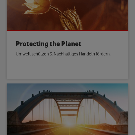
Protecting the Planet
Umwelt schützen & Nachhaltiges Handeln fördern.