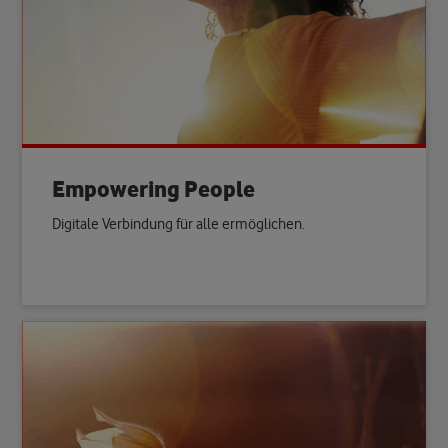
Empowering People
Digitale Verbindung für alle ermöglichen.