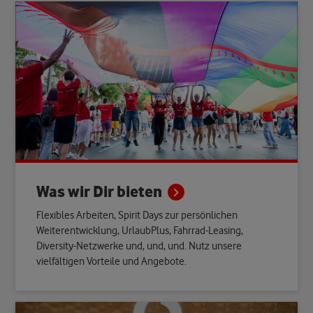
Was wir Dir
bieten
Flexibles Arbeiten, Spirit Days zur persönlichen
Weiterentwicklung, UrlaubPlus, Fahrrad-Leasing,
Diversity-Netzwerke und, und, und. Nutz unsere
vielfältigen Vorteile und Angebote.