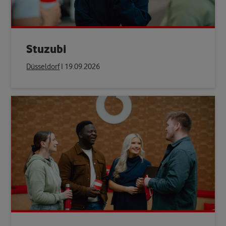
Stuzubi
Düsseldorf
Ι 19.09.2026