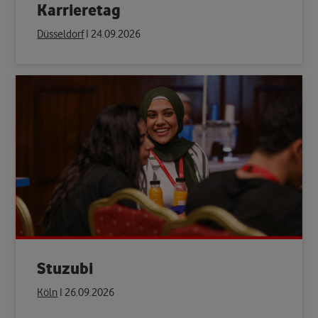
Karrieretag
Düsseldorf
Ι 24.09.2026
Stuzubi
Köln
Ι 26.09.2026