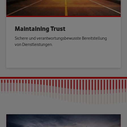
Maintaining Trust
Sichere und verantwortungsbewusste Bereitstellung
von Dienstleistungen.