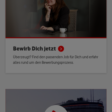
Bewirb Dich
jetzt
Überzeugt? Find den passenden Job für Dich und erfahr
alles rund um den Bewerbungsprozess.