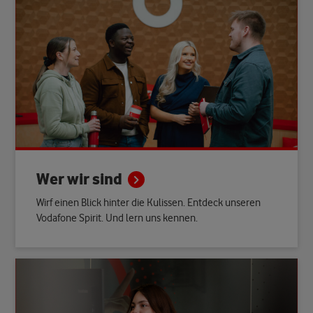
Wer wir
sind
Wirf einen Blick hinter die Kulissen. Entdeck unseren
Vodafone Spirit. Und lern uns kennen.