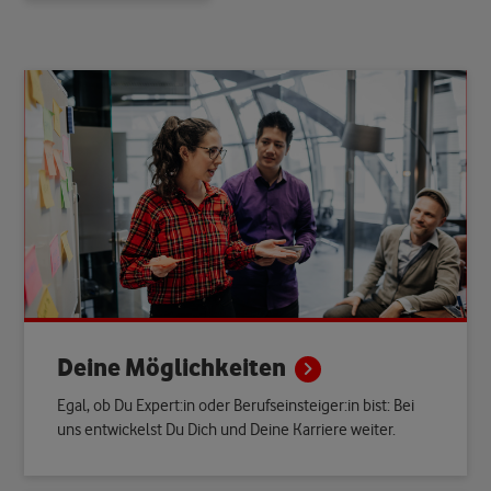
Deine
Möglichkeiten
Egal, ob Du Expert:in oder Berufseinsteiger:in bist: Bei
uns entwickelst Du Dich und Deine Karriere weiter.