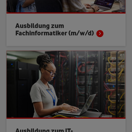
Ausbildung zum
Fachinformatiker
(m/w/d)
Ausbildung zum IT-