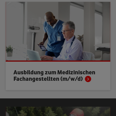
Ausbildung zum Medizinischen
Fachangestellten
(m/w/d)