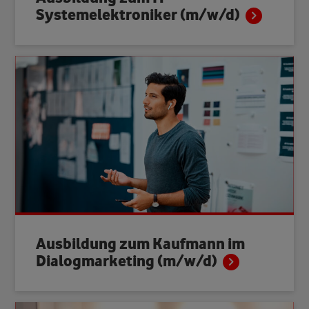
Systemelektroniker
(m/w/d)
Ausbildung zum Kaufmann im
Dialogmarketing
(m/w/d)