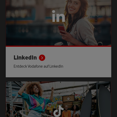
LinkedIn
Entdeck Vodafone auf LinkedIn