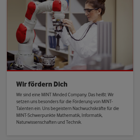
Wir fördern Dich
Wir sind eine MINT Minded Company. Das heißt: Wir
setzen uns besonders für die Förderung von MINT-
Talenten ein. Uns begeistern Nachwuchskräfte für die
MINT-Schwerpunkte Mathematik, Informatik,
Naturwissenschaften und Technik.