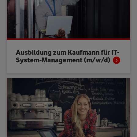
Ausbildung zum Kaufmann für IT-
System-Management
(m/w/d)