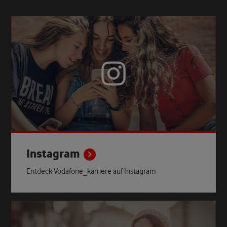
Instagram
Entdeck Vodafone_karriere auf Instagram