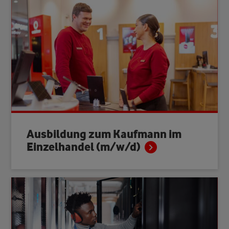
Ausbildung zum Kaufmann im
Einzelhandel (m/w/d)