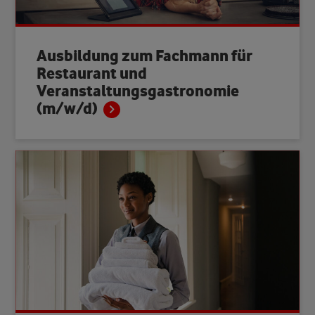
Ausbildung zum Fachmann für
Restaurant und
Veranstaltungsgastronomie
(m/w/d)