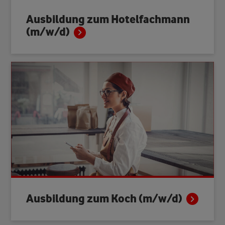
Ausbildung zum Hotelfachmann
(m/w/d)
Ausbildung zum Koch
(m/w/d)