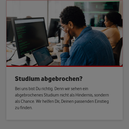
Studium abgebrochen?
Bei uns bist Du richtig. Denn wir sehen ein
abgebrochenes Studium nicht als Hindernis, sondern
als Chance. Wir helfen Dir, Deinen passenden Einstieg
zu finden.