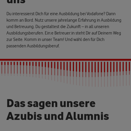
Du interessierst Dich für eine Ausbildung bei Vodafone? Dann
komm an Bord. Nutz unsere jahrelange Erfahrung in Ausbildung
und Betreuung. Du gestaltest die Zukunft – in all unseren
Ausbildungsberufen. Ein:e Betreuer:in steht Dir auf Deinem Weg
zur Seite. Komm in unser Team! Und wähl den für Dich
passenden Ausbildungsberuf.
Das sagen unsere
Azubis und Alumnis