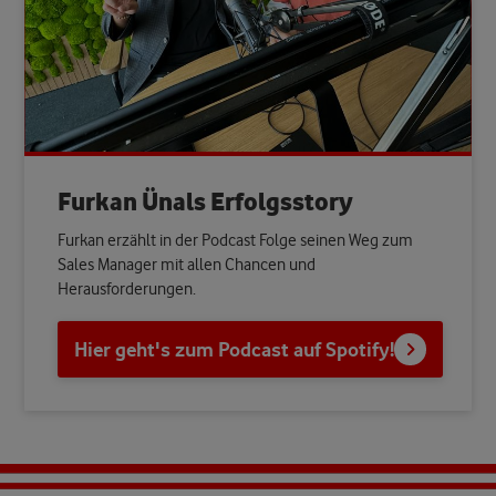
Furkan Ünals Erfolgsstory
Furkan erzählt in der Podcast Folge seinen Weg zum
Sales Manager mit allen Chancen und
Herausforderungen.
Hier geht's zum Podcast auf Spotify!