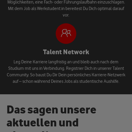
Möglichkeiten, eine Fach- oder Führungslaufbahn einzuschlagen.
Mit dem Job als Werkstudent:in bereitest Du Dich optimal darauf
vor.
Talent Network
Leg Deine Karriere langfristig an und bleib auch nach dem
Studium mit uns in Verbindung. Registrier Dich in unserer Talent
Community.​ So baust Du Dir Dein persönliches Karriere-Netzwerk
auf – schon während Deines Jobs als studentische Aushilfe.
Das sagen unsere
aktuellen und