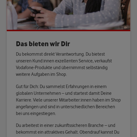
Das bieten wir Dir
Du bekommst direkt Verantwortung. Du bietest
unseren Kund:innen exzellenten Service, verkaufst
Vodafone-Produkte und übernimmst selbständig
weitere Aufgaben im Shop. ​
Gut für Dich: Du sammelst Erfahrungen in einem
globalen Unternehmen – und startest damit Deine
Karriere. Viele unserer Mitarbeiter:innen haben im Shop
angefangen und sind in unterschiedlichen Bereichen
bei uns eingestiegen. ​
Du arbeitest in einer zukunftssicheren Branche – und
bekommst ein attraktives Gehalt. Obendrauf kannst Du