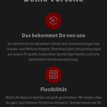
Das bekommst Du von uns
Du bekommst ein attraktives Gehalt plus Zusatzleistungen wie
Urlaubs- und Weihnachtsgeld. Obendrauf gibt’s Vergünstigungen
auf unsere Produkte, kostenfreie Sportmöglichkeiten und eine
betriebliche Rentenversicherung.
Flexibilität
Work-Life-Balance wird bei uns groß geschrieben. Wir wollen, dass
Du ganz nach Deinem Rhythmus arbeitest. Deshalb bieten wir Dir