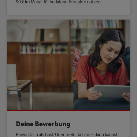
90 € im Monat für Vodafone-Produkte nutzen.
Deine Bewerbung
Bewirb Dich als Gast. Oder meld Dich an – dann kannst