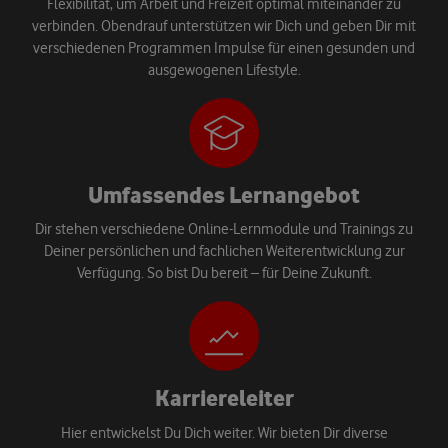
Flexibilität, um Arbeit und Freizeit optimal miteinander zu
verbinden. Obendrauf unterstützen wir Dich und geben Dir mit
verschiedenen Programmen Impulse für einen gesunden und
ausgewogenen Lifestyle.
Umfassendes Lernangebot
Dir stehen verschiedene Online-Lernmodule und Trainings zu
Deiner persönlichen und fachlichen Weiterentwicklung zur
Verfügung. So bist Du bereit – für Deine Zukunft.
Karriereleiter
Hier entwickelst Du Dich weiter. Wir bieten Dir diverse