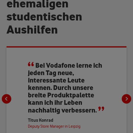
ehemaligen
studentischen
Aushilfen
Bei Vodafone lerne ich
jeden Tag neue,
interessante Leute
kennen. Durch unsere
breite Produktpalette
kann ich ihr Leben
nachhaltig verbessern.
Titus Konrad
Deputy Store Manager in Leipzig