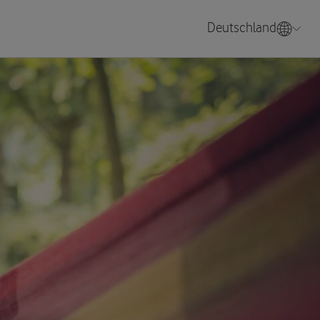
Deutschland