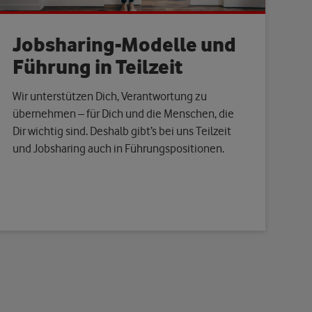
Jobsharing-Modelle und
Führung in Teilzeit
Wir unterstützen Dich, Verantwortung zu
übernehmen – für Dich und die Menschen, die
Dir wichtig sind. Deshalb gibt’s bei uns Teilzeit
und Jobsharing auch in Führungspositionen.