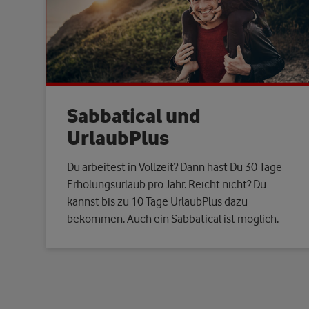
Sabbatical und
UrlaubPlus
Du arbeitest in Vollzeit? Dann hast Du 30 Tage
Erholungsurlaub pro Jahr. Reicht nicht? Du
kannst bis zu 10 Tage UrlaubPlus dazu
bekommen. Auch ein Sabbatical ist möglich.