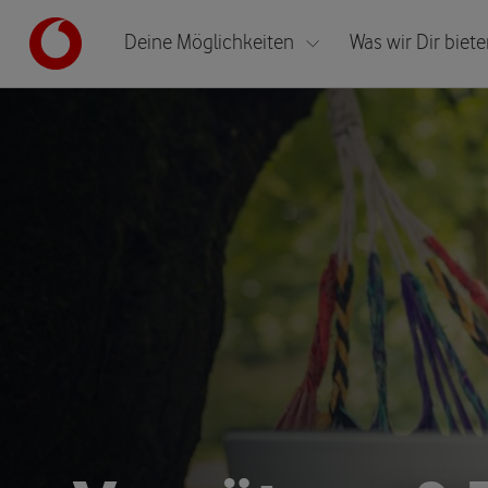
Deine Möglichkeiten
Was wir Dir biet