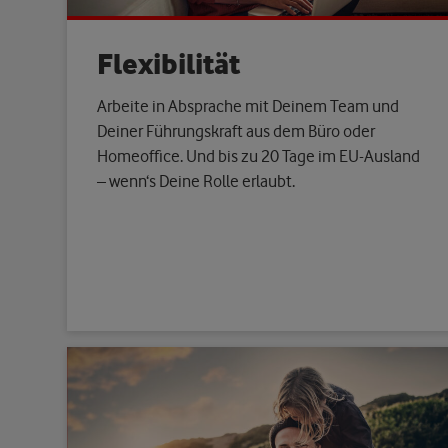
Flexibilität
Arbeite in Absprache mit Deinem Team und
Deiner Führungskraft aus dem Büro oder
Homeoffice. Und bis zu 20 Tage im EU-Ausland
– wenn‘s Deine Rolle erlaubt.