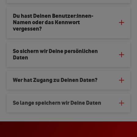
Du hast Deinen Benutzer:innen-
Namen oder das Kennwort
vergessen?
So sichern wir Deine persönlichen
Daten
Wer hat Zugang zu Deinen Daten?
So lange speichern wir Deine Daten