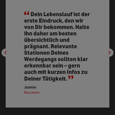
Dein Lebenslauf ist der
erste Eindruck, den wir
von Dir bekommen. Halte
ihn daher am besten
übersichtlich und
prägnant. Relevante
Stationen Deines
Werdegangs sollten klar
erkennbar sein – gern
auch mit kurzen Infos zu
Deiner Tätigkeit.
Jasmin
Recruiterin