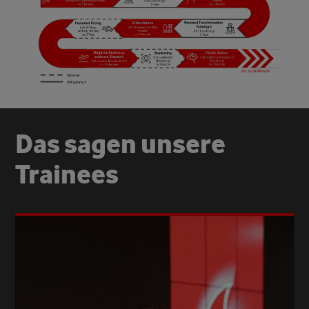
Das sagen unsere
Trainees