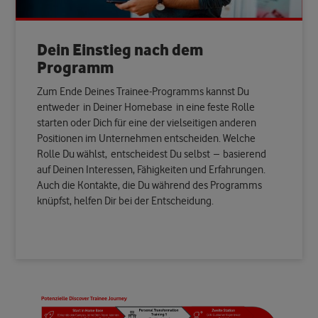
Dein Einstieg nach dem
Programm
Zum Ende Deines Trainee-Programms kannst Du
entweder in Deiner Homebase in eine feste Rolle
starten oder Dich für eine der vielseitigen anderen
Positionen im Unternehmen entscheiden. Welche
Rolle Du wählst, entscheidest Du selbst – basierend
auf Deinen Interessen, Fähigkeiten und Erfahrungen.
Auch die Kontakte, die Du während des Programms
knüpfst, helfen Dir bei der Entscheidung.