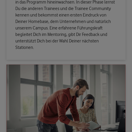
in das Programm hineinwachsen. In dieser Phase lernst
Du die anderen Trainees und die Trainee Community
kennen und bekommst einen ersten Eindruck von
Deiner Homebase, dem Unternehmen und natürlich
unserem Campus. Eine erfahrene Führungskraft
begleitet Dich im Mentoring, gibt Dir Feedback und
unterstützt Dich bei der Wahl Deiner nächsten
Stationen.