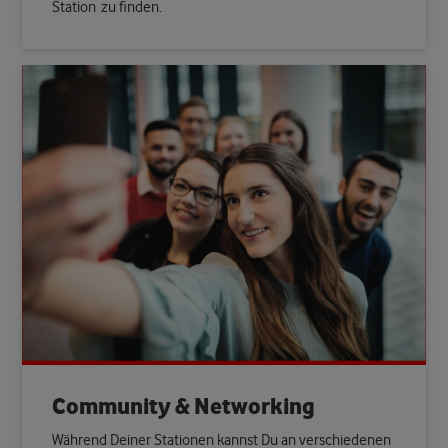
Station
zu finden
.
Community & Networking
Während Deiner Stationen kannst Du an verschiedenen