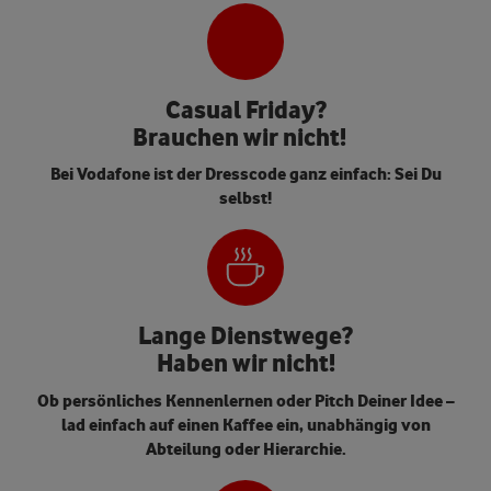
Casual Friday?
Brauchen wir nicht!
Bei Vodafone ist der Dresscode ganz einfach: Sei Du
selbst!
Lange Dienstwege?
Haben wir nicht!
Ob persönliches Kennenlernen oder Pitch Deiner Idee –
lad einfach auf einen Kaffee ein, unabhängig von
Abteilung oder Hierarchie.