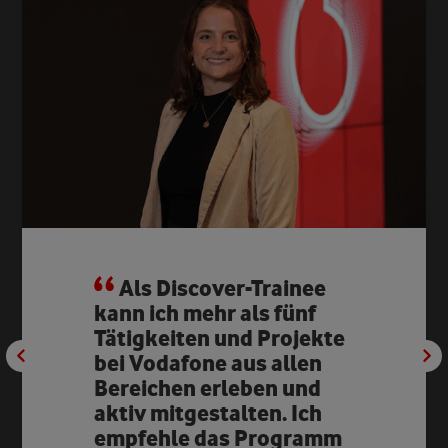
Als Discover-Trainee
kann ich mehr als fünf
Tätigkeiten und Projekte
bei Vodafone aus allen
Bereichen erleben und
aktiv mitgestalten. Ich
empfehle das Programm