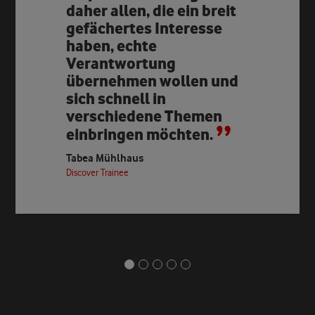
daher allen, die ein breit
gefächertes Interesse
haben, echte
Verantwortung
übernehmen wollen und
sich schnell in
verschiedene Themen
einbringen möchten.
Tabea Mühlhaus
Discover Trainee