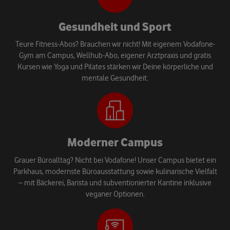
Gesundheit und Sport
Teure Fitness-Abos? Brauchen wir nicht! Mit eigenem Vodafone-
Gym am Campus, Wellhub-Abo, eigener Arztpraxis und gratis
Kursen wie Yoga und Pilates stärken wir Deine körperliche und
mentale Gesundheit.
Moderner Campus
Grauer Büroalltag? Nicht bei Vodafone! Unser Campus bietet ein
Parkhaus, modernste Büroausstattung sowie kulinarische Vielfalt
– mit Bäckerei, Barista und subventionierter Kantine inklusive
veganer Optionen.