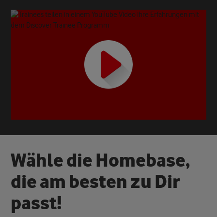
Wähle die Homebase,
die am besten zu Dir
passt!