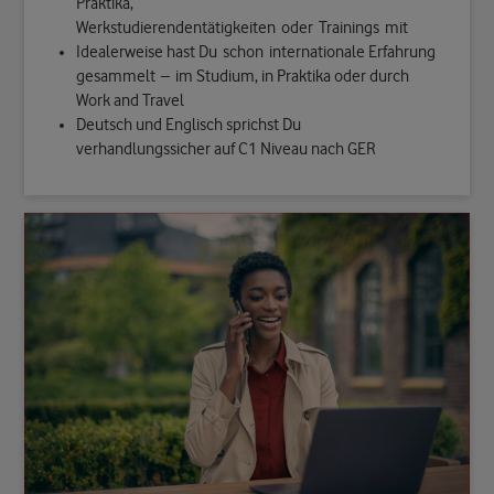
Praktika,
Werkstudierendentätigkeiten oder Trainings mit
Idealerweise hast Du schon internationale Erfahrung
gesammelt – im Studium, in Praktika oder durch
Work and Travel
Deutsch und Englisch sprichst Du
verhandlungssicher auf C1 Niveau nach GER