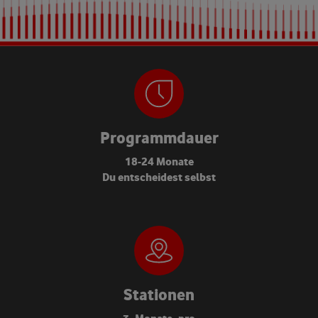
Programmdauer
18-24 Monate
Du entscheidest selbst
Stationen