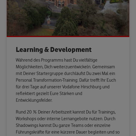
Learning & Development
Während des Programms hast Du vielfältige
Möglichkeiten, Dich weiterzuentwickeln. Gemeinsam
mit Deiner Startergruppe durchläufst Du zwei Mal ein
Personal Transformation-Training: Dafür trefft Ihr Euch
für drei Tage auf unserer Vodafone Hirschburg und
reflektiert gezielt Eure Stärken und
Entwicklungsfelder.
Rund 20 % Deiner Arbeitszeit kannst Du für Trainings,
Workshops oder interne Lernangebote nutzen. Durch
Shadowings kannst Du ganze Teams oder einzelne
Führungskräfte für eine kürzere Dauer begleiten und so