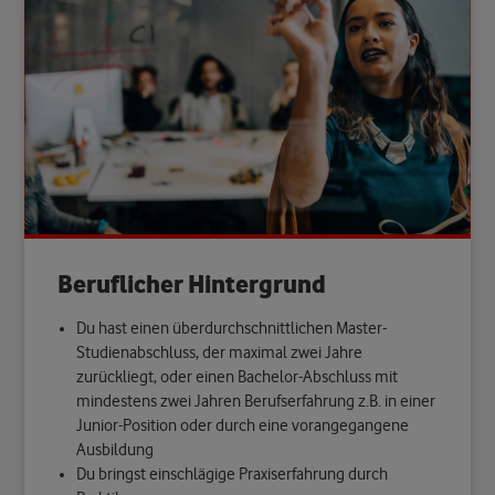
Beruflicher Hintergrund
Du hast einen überdurchschnittlichen
Master-
Studienabschluss
, der maximal zwei Jahre
zurückliegt, oder einen Bachelor-Abschluss mit
mindestens zwei Jahren Berufserfahrung z.B. in einer
Junior-Position oder durch eine vorangegangene
Ausbildung
Du bringst einschlägige Praxiserfahrung durch