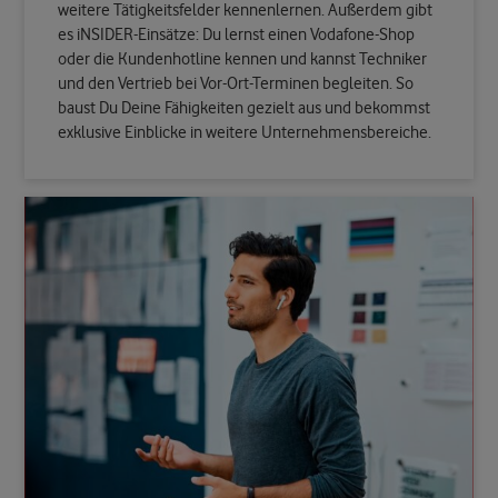
weitere Tätigkeitsfelder kennenlernen. Außerdem gibt
es iNSIDER-Einsätze: Du lernst einen Vodafone-Shop
oder die Kundenhotline kennen und kannst Techniker
und den Vertrieb bei Vor-Ort-Terminen begleiten. So
baust Du Deine Fähigkeiten gezielt aus und bekommst
exklusive Einblicke in weitere Unternehmensbereiche.