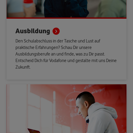
Ausbildung
Den Schulabschluss in der Tasche und Lust auf
praktische Erfahrungen? Schau Dir unsere
Ausbildungsberufe an und finde, was zu Dir passt.
Entscheid Dich für Vodafone und gestalte mit uns Deine
Zukunft.