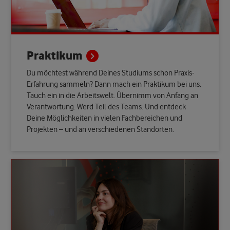
Praktikum
Du möchtest während Deines Studiums schon Praxis-
Erfahrung sammeln? Dann mach ein Praktikum bei uns.
Tauch ein in die Arbeitswelt. Übernimm von Anfang an
Verantwortung. Werd Teil des Teams. Und entdeck
Deine Möglichkeiten in vielen Fachbereichen und
Projekten – und an verschiedenen Standorten.