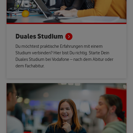
Duales
Studium
Du möchtest praktische Erfahrungen mit einem
Studium verbinden? Hier bist Du richtig. Starte Dein
Duales Studium bei Vodafone – nach dem Abitur oder
dem Fachabitur.