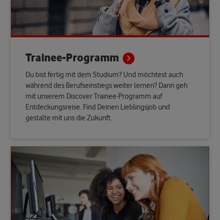
Trainee-Programm
Du bist fertig mit dem Studium? Und möchtest auch
während des Berufseinstiegs weiter lernen? Dann geh
mit unserem Discover Trainee-Programm auf
Entdeckungsreise. Find Deinen Lieblingsjob und
gestalte mit uns die Zukunft.