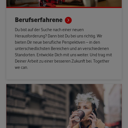
Berufserfahrene
Du bist auf der Suche nach einer neuen
Herausforderung? Dann bist Du bei uns richtig. Wir
bieten Dir neue berufliche Perspektiven – in den
unterschiedlichsten Bereichen und an verschiedenen
Standorten. Entwickle Dich mit uns weiter. Und trag mit
Deiner Arbeit zu einer besseren Zukunft bei. Together
we can.